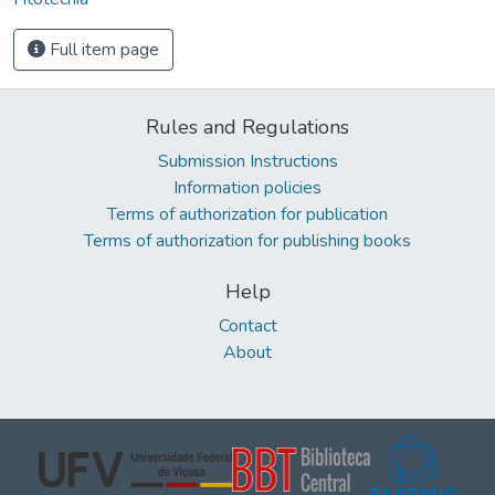
Full item page
Rules and Regulations
Submission Instructions
Information policies
Terms of authorization for publication
Terms of authorization for publishing books
Help
Contact
About