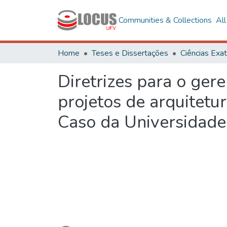
Communities & Collections
Al
Home
Teses e Dissertações
Diretrizes para o ge
projetos de arquitetu
Caso da Universidade