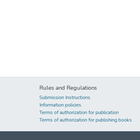
Rules and Regulations
Submission Instructions
Information policies
Terms of authorization for publication
Terms of authorization for publishing books