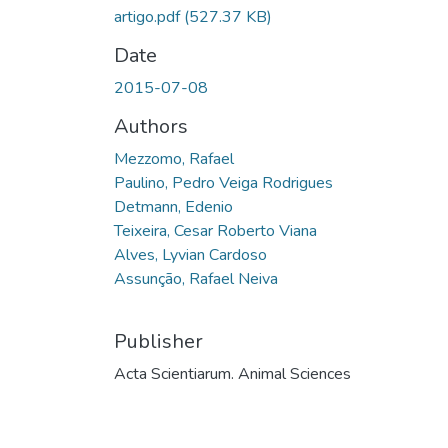
artigo.pdf
(527.37 KB)
Date
2015-07-08
Authors
Mezzomo, Rafael
Paulino, Pedro Veiga Rodrigues
Detmann, Edenio
Teixeira, Cesar Roberto Viana
Alves, Lyvian Cardoso
Assunção, Rafael Neiva
Publisher
Acta Scientiarum. Animal Sciences