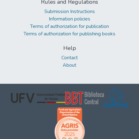
Rules and Regulations
Submission Instructions
Information policies
Terms of authorization for publication
Terms of authorization for publishing books
Help
Contact
About