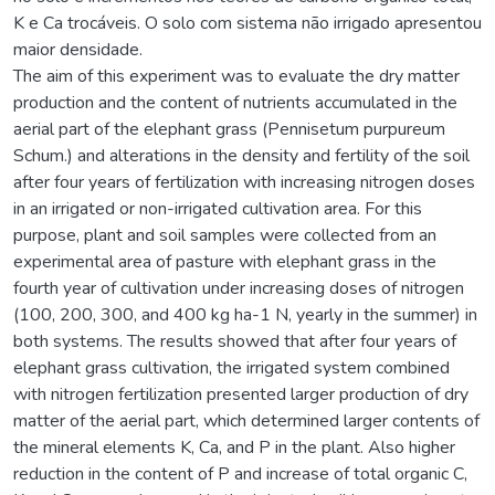
K e Ca trocáveis. O solo com sistema não irrigado apresentou
maior densidade.
The aim of this experiment was to evaluate the dry matter
production and the content of nutrients accumulated in the
aerial part of the elephant grass (Pennisetum purpureum
Schum.) and alterations in the density and fertility of the soil
after four years of fertilization with increasing nitrogen doses
in an irrigated or non-irrigated cultivation area. For this
purpose, plant and soil samples were collected from an
experimental area of pasture with elephant grass in the
fourth year of cultivation under increasing doses of nitrogen
(100, 200, 300, and 400 kg ha-1 N, yearly in the summer) in
both systems. The results showed that after four years of
elephant grass cultivation, the irrigated system combined
with nitrogen fertilization presented larger production of dry
matter of the aerial part, which determined larger contents of
the mineral elements K, Ca, and P in the plant. Also higher
reduction in the content of P and increase of total organic C,