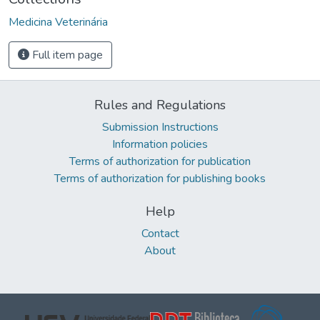
Medicina Veterinária
Full item page
Rules and Regulations
Submission Instructions
Information policies
Terms of authorization for publication
Terms of authorization for publishing books
Help
Contact
About