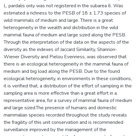
L. pardalis only was not registered in the subarea 6. Was
estimated a richness to the PESB of 18 ± 1.73 species of
wild mammals of medium and large. There is a great
heterogeneity in the wealth and distribution in the wild
mammal fauna of medium and large sized along the PESB.
Through the interpretation of the data on the aspects of the
diversity as the indexes of Jaccard Similarity, Shannon-
Wiener Diversity and Pielou Evenness, was observed that
there is an ecological heterogeneity in the mammal fauna of
medium and big load along the PESB. Due to the found
ecological heterogeneity, in environments in these conditions,
it is verified that, a distribution of the effort of sampling in the
sampling area is more effective than a great effort in a
representative area, for a survey of mammal fauna of medium
and large sized.The presence of humans and domestic
mammalian species recorded throughout the study reveals
the fragility of this unit conservation and is recommended
surveillance improved by the management of the