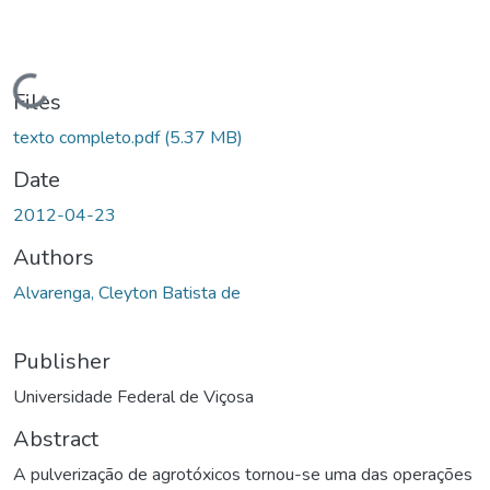
Loading...
Files
texto completo.pdf
(5.37 MB)
Date
2012-04-23
Authors
Alvarenga, Cleyton Batista de
Publisher
Universidade Federal de Viçosa
Abstract
A pulverização de agrotóxicos tornou-se uma das operações