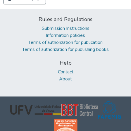
Rules and Regulations
Submission Instructions
Information policies
Terms of authorization for publication
Terms of authorization for publishing books
Help
Contact
About