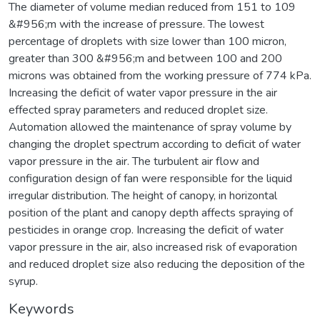
The diameter of volume median reduced from 151 to 109
&#956;m with the increase of pressure. The lowest
percentage of droplets with size lower than 100 micron,
greater than 300 &#956;m and between 100 and 200
microns was obtained from the working pressure of 774 kPa.
Increasing the deficit of water vapor pressure in the air
effected spray parameters and reduced droplet size.
Automation allowed the maintenance of spray volume by
changing the droplet spectrum according to deficit of water
vapor pressure in the air. The turbulent air flow and
configuration design of fan were responsible for the liquid
irregular distribution. The height of canopy, in horizontal
position of the plant and canopy depth affects spraying of
pesticides in orange crop. Increasing the deficit of water
vapor pressure in the air, also increased risk of evaporation
and reduced droplet size also reducing the deposition of the
syrup.
Keywords