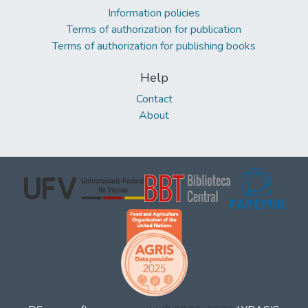
Information policies
Terms of authorization for publication
Terms of authorization for publishing books
Help
Contact
About