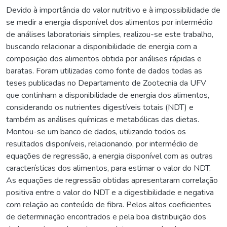
Devido à importância do valor nutritivo e à impossibilidade de
se medir a energia disponível dos alimentos por intermédio
de análises laboratoriais simples, realizou-se este trabalho,
buscando relacionar a disponibilidade de energia com a
composição dos alimentos obtida por análises rápidas e
baratas. Foram utilizadas como fonte de dados todas as
teses publicadas no Departamento de Zootecnia da UFV
que continham a disponibilidade de energia dos alimentos,
considerando os nutrientes digestíveis totais (NDT) e
também as análises químicas e metabólicas das dietas.
Montou-se um banco de dados, utilizando todos os
resultados disponíveis, relacionando, por intermédio de
equações de regressão, a energia disponível com as outras
características dos alimentos, para estimar o valor do NDT.
As equações de regressão obtidas apresentaram correlação
positiva entre o valor do NDT e a digestibilidade e negativa
com relação ao conteúdo de fibra. Pelos altos coeficientes
de determinação encontrados e pela boa distribuição dos