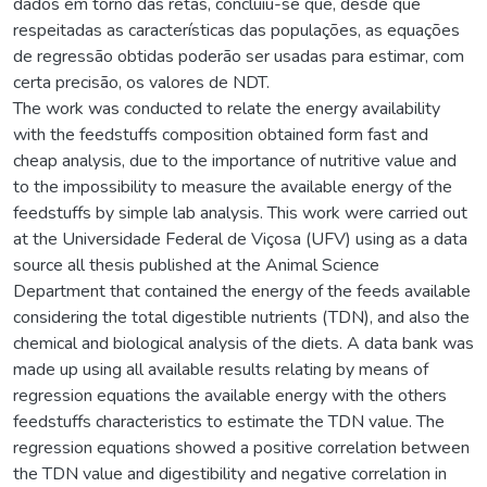
dados em torno das retas, concluiu-se que, desde que
respeitadas as características das populações, as equações
de regressão obtidas poderão ser usadas para estimar, com
certa precisão, os valores de NDT.
The work was conducted to relate the energy availability
with the feedstuffs composition obtained form fast and
cheap analysis, due to the importance of nutritive value and
to the impossibility to measure the available energy of the
feedstuffs by simple lab analysis. This work were carried out
at the Universidade Federal de Viçosa (UFV) using as a data
source all thesis published at the Animal Science
Department that contained the energy of the feeds available
considering the total digestible nutrients (TDN), and also the
chemical and biological analysis of the diets. A data bank was
made up using all available results relating by means of
regression equations the available energy with the others
feedstuffs characteristics to estimate the TDN value. The
regression equations showed a positive correlation between
the TDN value and digestibility and negative correlation in