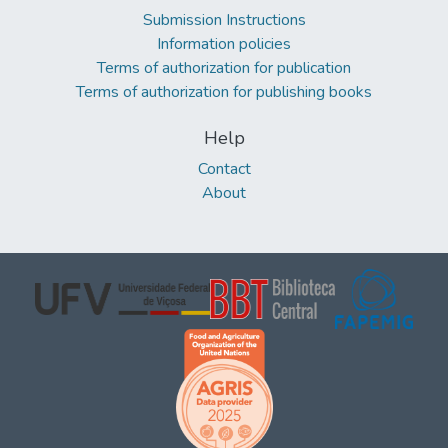
Submission Instructions
Information policies
Terms of authorization for publication
Terms of authorization for publishing books
Help
Contact
About