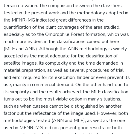
terrain elevation. The comparison between the classifiers
tested in the present work and the methodology adopted in
the MFNR-MG indicated great differences in the
quantification of the plant coverages of the area studied,
especially as to the Ombrophile Forest formation, which was
much more evident in the classifications carried out here
(MLE and ANN). Although the ANN methodology is widely
accepted as the most adequate for the classification of
satellite images, its complexity and the time demanded in
material preparation, as well as several procedures of trial
and error required for its execution, hinder or even prevent its
use, mainly in commercial demand. On the other hand, due to
its simplicity and the results achieved, the MLE classification
turns out to be the most viable option in many situations,
such as when classes cannot be distinguished by another
factor but the reflectance of the image used. However, both
methodologies tested (ANN and MLE), as well as the one
used in MFNR-MG, did not present good results for both