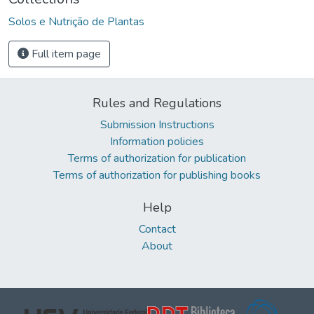
Solos e Nutrição de Plantas
Full item page
Rules and Regulations
Submission Instructions
Information policies
Terms of authorization for publication
Terms of authorization for publishing books
Help
Contact
About