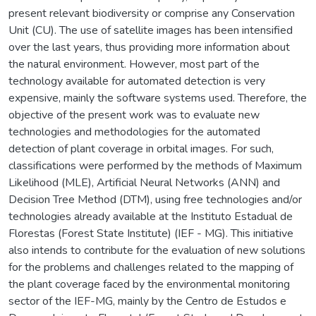
present relevant biodiversity or comprise any Conservation
Unit (CU). The use of satellite images has been intensified
over the last years, thus providing more information about
the natural environment. However, most part of the
technology available for automated detection is very
expensive, mainly the software systems used. Therefore, the
objective of the present work was to evaluate new
technologies and methodologies for the automated
detection of plant coverage in orbital images. For such,
classifications were performed by the methods of Maximum
Likelihood (MLE), Artificial Neural Networks (ANN) and
Decision Tree Method (DTM), using free technologies and/or
technologies already available at the Instituto Estadual de
Florestas (Forest State Institute) (IEF - MG). This initiative
also intends to contribute for the evaluation of new solutions
for the problems and challenges related to the mapping of
the plant coverage faced by the environmental monitoring
sector of the IEF-MG, mainly by the Centro de Estudos e