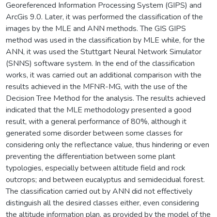
Georeferenced Information Processing System (GIPS) and
ArcGis 9.0. Later, it was performed the classification of the
images by the MLE and ANN methods. The GIS GIPS
method was used in the classification by MLE while, for the
ANN, it was used the Stuttgart Neural Network Simulator
(SNNS) software system. In the end of the classification
works, it was carried out an additional comparison with the
results achieved in the MFNR-MG, with the use of the
Decision Tree Method for the analysis. The results achieved
indicated that the MLE methodology presented a good
result, with a general performance of 80%, although it
generated some disorder between some classes for
considering only the reflectance value, thus hindering or even
preventing the differentiation between some plant
typologies, especially between altitude field and rock
outcrops; and between eucalyptus and semidecidual forest.
The classification carried out by ANN did not effectively
distinguish all the desired classes either, even considering
the altitude information plan, as provided by the model of the