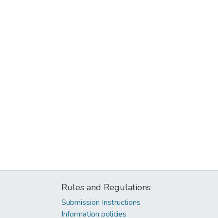
Rules and Regulations
Submission Instructions
Information policies