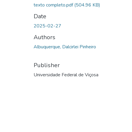
texto completo.pdf
(504.96 KB)
Date
2025-02-27
Authors
Albuquerque, Dalcirlei Pinheiro
Publisher
Universidade Federal de Viçosa