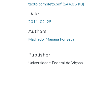
texto completo.pdf
(544.05 KB)
Date
2011-02-25
Authors
Machado, Mariana Fonseca
Publisher
Universidade Federal de Viçosa