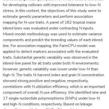
for developing cultivars with improved tolerance to low-N
stress. In this context, the objectives of this study were to
estimate genetic parameters and perform association
mapping for N-use traits. A panel of 182 tropical maize
inbred lines was evaluated under contrasting N inputs.
Mixed-model methodology was used to estimate variance
components and predict the breeding values of each inbred
line. For association mapping, the FarmCPU model was
applied to detect markers associated with the evaluated
traits. Substantial genetic variability was observed in the
inbred-line panel for all traits under both N environments;
however, genetic variability was lower under low-N than
high-N. The traits N-harvest index and grain N concentration
showed strong positive and negative, respectively,
correlations with N utilization efficiency, which is an important
component of overall N use efficiency. We identified nine and
17 single nucleotide polymorphisms (SNPs) under low-N
and high-N conditions, respectively. Based on linkage