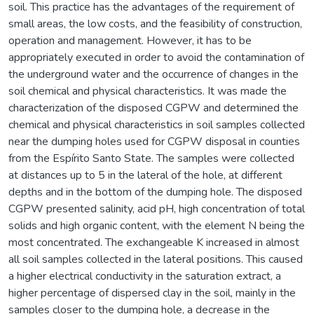
soil. This practice has the advantages of the requirement of
small areas, the low costs, and the feasibility of construction,
operation and management. However, it has to be
appropriately executed in order to avoid the contamination of
the underground water and the occurrence of changes in the
soil chemical and physical characteristics. It was made the
characterization of the disposed CGPW and determined the
chemical and physical characteristics in soil samples collected
near the dumping holes used for CGPW disposal in counties
from the Espírito Santo State. The samples were collected
at distances up to 5 in the lateral of the hole, at different
depths and in the bottom of the dumping hole. The disposed
CGPW presented salinity, acid pH, high concentration of total
solids and high organic content, with the element N being the
most concentrated. The exchangeable K increased in almost
all soil samples collected in the lateral positions. This caused
a higher electrical conductivity in the saturation extract, a
higher percentage of dispersed clay in the soil, mainly in the
samples closer to the dumping hole, a decrease in the