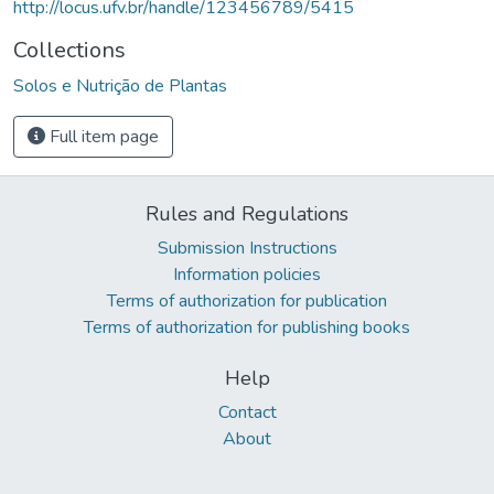
http://locus.ufv.br/handle/123456789/5415
Collections
Solos e Nutrição de Plantas
Full item page
Rules and Regulations
Submission Instructions
Information policies
Terms of authorization for publication
Terms of authorization for publishing books
Help
Contact
About