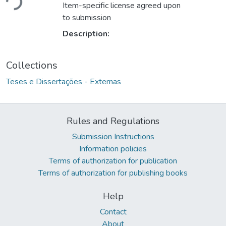
Item-specific license agreed upon
to submission
Description:
Collections
Teses e Dissertações - Externas
Rules and Regulations
Submission Instructions
Information policies
Terms of authorization for publication
Terms of authorization for publishing books
Help
Contact
About