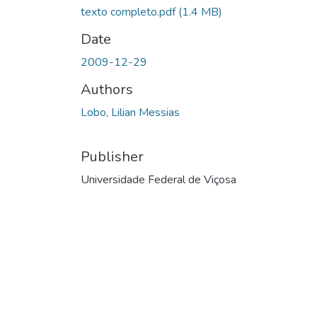
texto completo.pdf
(1.4 MB)
Date
2009-12-29
Authors
Lobo, Lilian Messias
Publisher
Universidade Federal de Viçosa