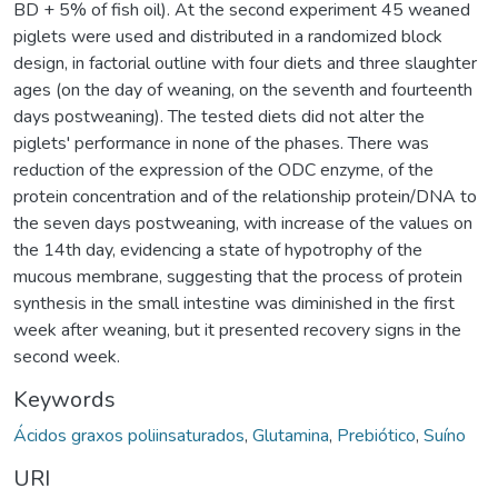
BD + 5% of fish oil). At the second experiment 45 weaned
piglets were used and distributed in a randomized block
design, in factorial outline with four diets and three slaughter
ages (on the day of weaning, on the seventh and fourteenth
days postweaning). The tested diets did not alter the
piglets' performance in none of the phases. There was
reduction of the expression of the ODC enzyme, of the
protein concentration and of the relationship protein/DNA to
the seven days postweaning, with increase of the values on
the 14th day, evidencing a state of hypotrophy of the
mucous membrane, suggesting that the process of protein
synthesis in the small intestine was diminished in the first
week after weaning, but it presented recovery signs in the
second week.
Keywords
Ácidos graxos poliinsaturados
,
Glutamina
,
Prebiótico
,
Suíno
URI