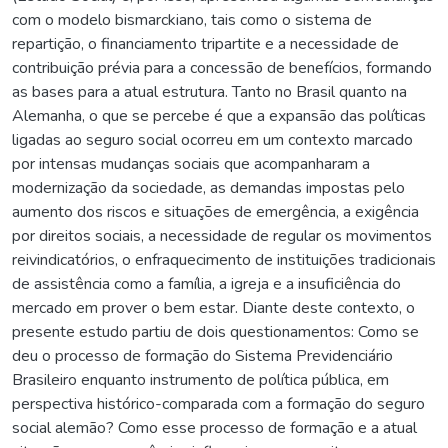
com o modelo bismarckiano, tais como o sistema de
repartição, o financiamento tripartite e a necessidade de
contribuição prévia para a concessão de benefícios, formando
as bases para a atual estrutura. Tanto no Brasil quanto na
Alemanha, o que se percebe é que a expansão das políticas
ligadas ao seguro social ocorreu em um contexto marcado
por intensas mudanças sociais que acompanharam a
modernização da sociedade, as demandas impostas pelo
aumento dos riscos e situações de emergência, a exigência
por direitos sociais, a necessidade de regular os movimentos
reivindicatórios, o enfraquecimento de instituições tradicionais
de assistência como a família, a igreja e a insuficiência do
mercado em prover o bem estar. Diante deste contexto, o
presente estudo partiu de dois questionamentos: Como se
deu o processo de formação do Sistema Previdenciário
Brasileiro enquanto instrumento de política pública, em
perspectiva histórico-comparada com a formação do seguro
social alemão? Como esse processo de formação e a atual