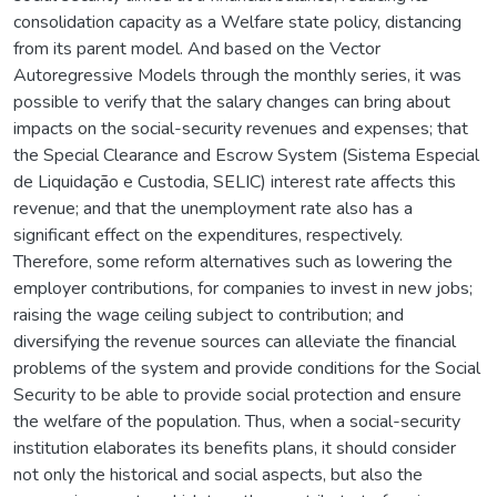
consolidation capacity as a Welfare state policy, distancing
from its parent model. And based on the Vector
Autoregressive Models through the monthly series, it was
possible to verify that the salary changes can bring about
impacts on the social-security revenues and expenses; that
the Special Clearance and Escrow System (Sistema Especial
de Liquidação e Custodia, SELIC) interest rate affects this
revenue; and that the unemployment rate also has a
significant effect on the expenditures, respectively.
Therefore, some reform alternatives such as lowering the
employer contributions, for companies to invest in new jobs;
raising the wage ceiling subject to contribution; and
diversifying the revenue sources can alleviate the financial
problems of the system and provide conditions for the Social
Security to be able to provide social protection and ensure
the welfare of the population. Thus, when a social-security
institution elaborates its benefits plans, it should consider
not only the historical and social aspects, but also the