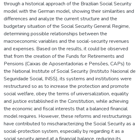
through a historical approach of the Brazilian Social Security
model with the German model, showing their similarities and
differences and analyze the current structure and the
budgetary situation of the Social Security General Regime,
determining possible relationships between the
macroeconomic variables and the social-security revenues
and expenses. Based on the results, it could be observed
that from the creation of the Funds for Retirements and
Pensions (Caixas de Aposentadorias e Pensões, CAPs) to
the National Institute of Social Security (Instituto Nacional de
Seguridade Social, INSS), its systems and institutions were
restructured so as to increase the protection and promote
social welfare, obey the terms of universalization, equality
and justice established in the Constitution, while achieving
the economic and fiscal interests that a balanced financial
model requires. However, these reforms and restructurings
have contributed to mischaracterizing the Social Security as a
social-protection system, especially by regarding it as a
social security aimed at a financial balance, reducing its