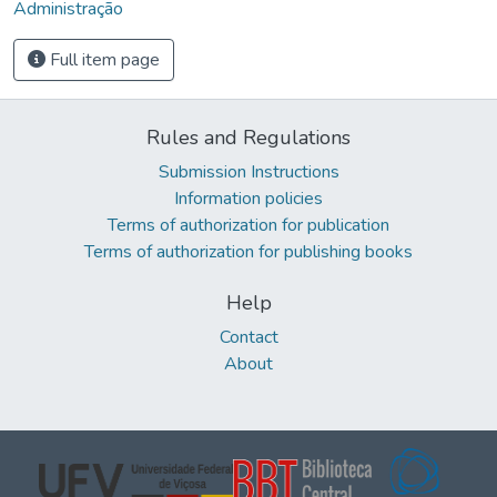
Administração
Full item page
Rules and Regulations
Submission Instructions
Information policies
Terms of authorization for publication
Terms of authorization for publishing books
Help
Contact
About