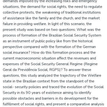
demands imposed by the increasing risks and emergency
situations, the demand for social rights, the need to regulate
collective protests, the weakening of traditional institutions
of assistance like the family and the church, and the market
failure in providing welfare. In light of this scenario, the
present study was based on two questions: What was the
process of formation of the Brazilian Social Security System
as an instrument of public policy like from the historical
perspective compared with the formation of the German
social insurance? How do this formation process and the
current macroeconomic situation affect the revenues and
expenses of the Social Security General Regime (Regime
Geral da Previdência Social, RGPS)? To answer these
questions, this study analyzed the trajectory of the Welfare
state in the Brazilian context from the standpoint of the
social- security policies and traced the evolution of the Social
Security in its 90 years of existence aiming to identify
possible obstacles and barriers in its development for the
fulfillment of social rights, and present a comparative analysis