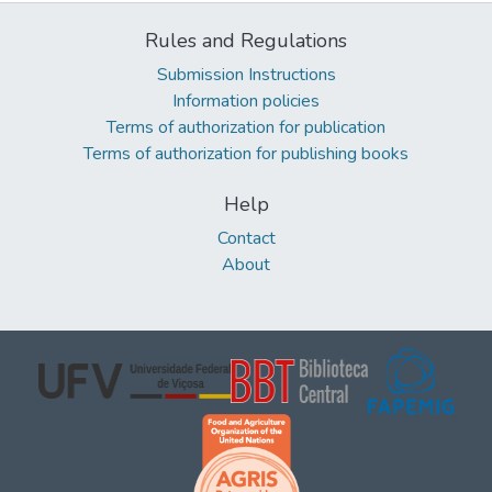
Rules and Regulations
Submission Instructions
Information policies
Terms of authorization for publication
Terms of authorization for publishing books
Help
Contact
About