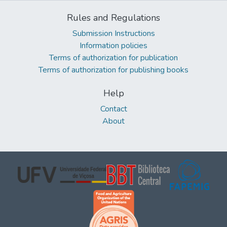
Rules and Regulations
Submission Instructions
Information policies
Terms of authorization for publication
Terms of authorization for publishing books
Help
Contact
About