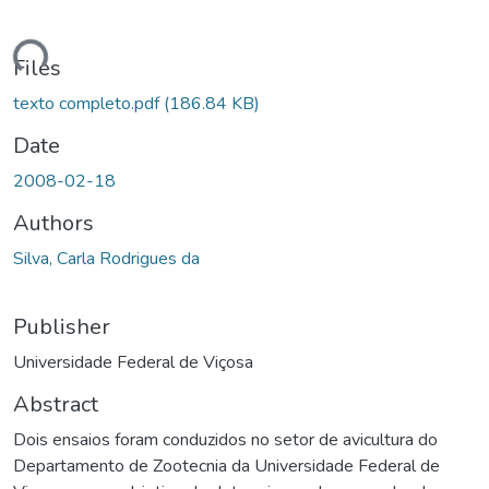
Loading...
Files
texto completo.pdf
(186.84 KB)
Date
2008-02-18
Authors
Silva, Carla Rodrigues da
Publisher
Universidade Federal de Viçosa
Abstract
Dois ensaios foram conduzidos no setor de avicultura do
Departamento de Zootecnia da Universidade Federal de