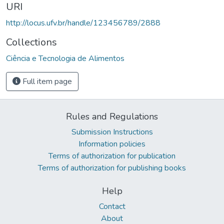
URI
http://locus.ufv.br/handle/123456789/2888
Collections
Ciência e Tecnologia de Alimentos
Full item page
Rules and Regulations
Submission Instructions
Information policies
Terms of authorization for publication
Terms of authorization for publishing books
Help
Contact
About