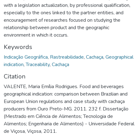
with a legislation actualization, by professional qualification,
especially to the ones linked to the partner entities, and
encouragement of researches focused on studying the
relationship between product and the geographic
environment in which it occurs.
Keywords
Indicação Geográfica
,
Rastreabilidade
,
Cachaça
,
Geographical
indication
,
Traceability
,
Cachaça
Citation
VALENTE, Maria Emília Rodrigues. Food and beverages
geographical indication: comparison between Brazilian and
European Union regulations and case study with cachaça
producers from Ouro Preto-MG. 2011. 232 f. Dissertação
(Mestrado em Ciência de Alimentos; Tecnologia de
Alimentos; Engenharia de Alimentos) - Universidade Federal
de Viçosa, Viçosa, 2011.