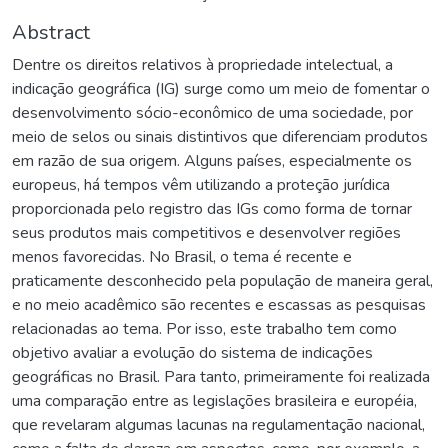
Abstract
Dentre os direitos relativos à propriedade intelectual, a
indicação geográfica (IG) surge como um meio de fomentar o
desenvolvimento sócio-econômico de uma sociedade, por
meio de selos ou sinais distintivos que diferenciam produtos
em razão de sua origem. Alguns países, especialmente os
europeus, há tempos vêm utilizando a proteção jurídica
proporcionada pelo registro das IGs como forma de tornar
seus produtos mais competitivos e desenvolver regiões
menos favorecidas. No Brasil, o tema é recente e
praticamente desconhecido pela população de maneira geral,
e no meio acadêmico são recentes e escassas as pesquisas
relacionadas ao tema. Por isso, este trabalho tem como
objetivo avaliar a evolução do sistema de indicações
geográficas no Brasil. Para tanto, primeiramente foi realizada
uma comparação entre as legislações brasileira e européia,
que revelaram algumas lacunas na regulamentação nacional,