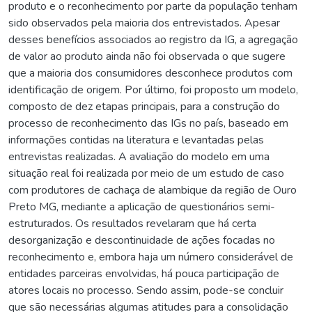
produto e o reconhecimento por parte da população tenham
sido observados pela maioria dos entrevistados. Apesar
desses benefícios associados ao registro da IG, a agregação
de valor ao produto ainda não foi observada o que sugere
que a maioria dos consumidores desconhece produtos com
identificação de origem. Por último, foi proposto um modelo,
composto de dez etapas principais, para a construção do
processo de reconhecimento das IGs no país, baseado em
informações contidas na literatura e levantadas pelas
entrevistas realizadas. A avaliação do modelo em uma
situação real foi realizada por meio de um estudo de caso
com produtores de cachaça de alambique da região de Ouro
Preto MG, mediante a aplicação de questionários semi-
estruturados. Os resultados revelaram que há certa
desorganização e descontinuidade de ações focadas no
reconhecimento e, embora haja um número considerável de
entidades parceiras envolvidas, há pouca participação de
atores locais no processo. Sendo assim, pode-se concluir
que são necessárias algumas atitudes para a consolidação