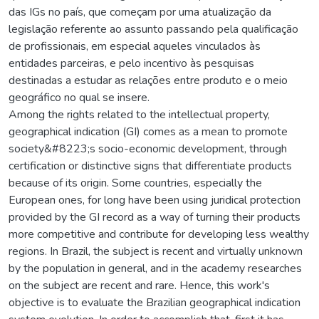
das IGs no país, que começam por uma atualização da
legislação referente ao assunto passando pela qualificação
de profissionais, em especial aqueles vinculados às
entidades parceiras, e pelo incentivo às pesquisas
destinadas a estudar as relações entre produto e o meio
geográfico no qual se insere.
Among the rights related to the intellectual property,
geographical indication (GI) comes as a mean to promote
society&#8223;s socio-economic development, through
certification or distinctive signs that differentiate products
because of its origin. Some countries, especially the
European ones, for long have been using juridical protection
provided by the GI record as a way of turning their products
more competitive and contribute for developing less wealthy
regions. In Brazil, the subject is recent and virtually unknown
by the population in general, and in the academy researches
on the subject are recent and rare. Hence, this work's
objective is to evaluate the Brazilian geographical indication