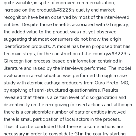
quite variable, in spite of improved commercialization,
increase on the product&#8223;s quality and market
recognition have been observed by most of the interviewed
entities. Despite those benefits associated with GI registry,
the added value to the product was not yet observed,
suggesting that most consumers do not know the origin
identification products. A model has been proposed that has
ten main steps, for the construction of the country&#8223;s
GI recognition process, based on information contained in
literature and raised by the interviews performed. The model
evaluation in a real situation was performed through a case
study with alembic cachaça producers from Ouro Preto-MG,
by applying of semi-structured questionnaires. Results
revealed that there is a certain level of disorganization and
discontinuity on the recognizing focused actions and, although
there is a considerable number of partner entities involved,
there is small participation of local actors in the process.
Thus, it can be concluded that there is a some actions are
necessary in order to consolidate GI in the country starting