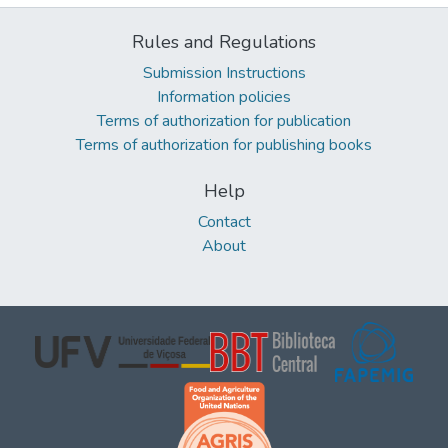
Rules and Regulations
Submission Instructions
Information policies
Terms of authorization for publication
Terms of authorization for publishing books
Help
Contact
About