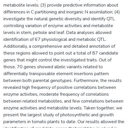
metabolite levels; (3) provide predictive information about
differences in C partitioning and inorganic N assimilation; (4)
investigate the natural genetic diversity and identify QTL
controlling variation of enzyme activities and metabolite
levels in stem, petiole and leaf. Data analyses allowed
identification of 67 physiological and metabolic QTL.
Additionally, a comprehensive and detailed annotation of
these regions allowed to point out a total of 87 candidate
genes that might control the investigated traits. Out of
those, 70 genes showed allelic variants related to
differentially transposable element insertions pattern
between both parental genotypes. Furthermore, the results
revealed high frequency of positive correlations between
enzyme activities, moderate frequency of correlations
between related metabolites, and few correlations between
enzyme activities and metabolite levels. Taken together, we
present the largest study of photosynthetic and growth
parameters in tomato plants to date. Our results allowed the