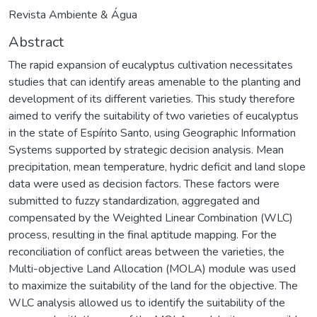
Revista Ambiente & Água
Abstract
The rapid expansion of eucalyptus cultivation necessitates
studies that can identify areas amenable to the planting and
development of its different varieties. This study therefore
aimed to verify the suitability of two varieties of eucalyptus
in the state of Espírito Santo, using Geographic Information
Systems supported by strategic decision analysis. Mean
precipitation, mean temperature, hydric deficit and land slope
data were used as decision factors. These factors were
submitted to fuzzy standardization, aggregated and
compensated by the Weighted Linear Combination (WLC)
process, resulting in the final aptitude mapping. For the
reconciliation of conflict areas between the varieties, the
Multi-objective Land Allocation (MOLA) module was used
to maximize the suitability of the land for the objective. The
WLC analysis allowed us to identify the suitability of the