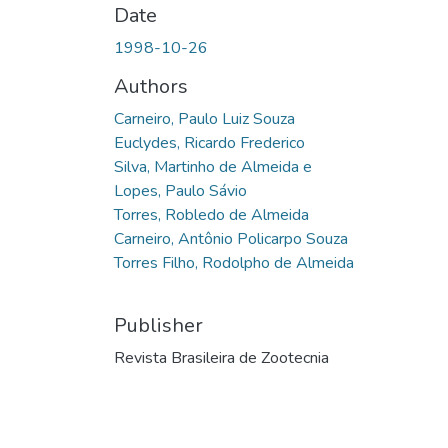
Date
1998-10-26
Authors
Carneiro, Paulo Luiz Souza
Euclydes, Ricardo Frederico
Silva, Martinho de Almeida e
Lopes, Paulo Sávio
Torres, Robledo de Almeida
Carneiro, Antônio Policarpo Souza
Torres Filho, Rodolpho de Almeida
Publisher
Revista Brasileira de Zootecnia