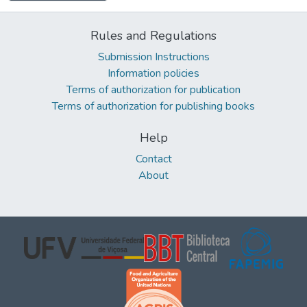
Rules and Regulations
Submission Instructions
Information policies
Terms of authorization for publication
Terms of authorization for publishing books
Help
Contact
About