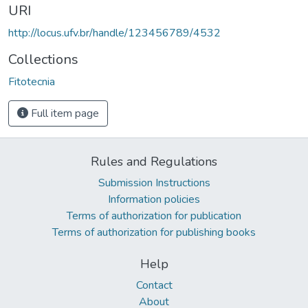
URI
http://locus.ufv.br/handle/123456789/4532
Collections
Fitotecnia
Full item page
Rules and Regulations
Submission Instructions
Information policies
Terms of authorization for publication
Terms of authorization for publishing books
Help
Contact
About