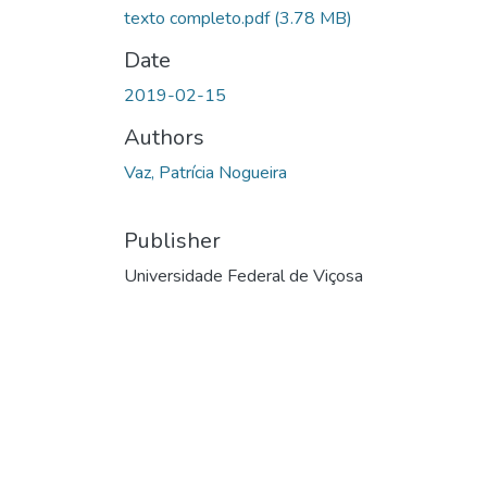
texto completo.pdf
(3.78 MB)
Date
2019-02-15
Authors
Vaz, Patrícia Nogueira
Publisher
Universidade Federal de Viçosa