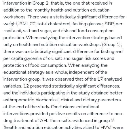
intervention in Group 2, that is, the one that received in
addition to the monthly health and nutrition education
workshops. There was a statistically significant difference for
weight, BMI, CC, total cholesterol, fasting glucose, SBP, per
capita oil, salt and sugar, and risk and food consumption
protection. When analyzing the intervention strategy based
only on health and nutrition education workshops (Group 1),
there was a statistically significant difference for fasting and
per capita glycemia of oil, salt and sugar, risk scores and
protection of food consumption. When analyzing the
educational strategy as a whole, independent of the
intervention group, it was observed that of the 17 analyzed
variables, 12 presented statistically significant differences,
and the individuals participating in the study obtained better
anthropometric, biochemical, clinical and dietary parameters
at the end of the study. Conclusions: educational
interventions provided positive results on adherence to non-
drug treatment of AH. The results evidenced in group 2
(health and nutrition education activities allied to HV’s) were