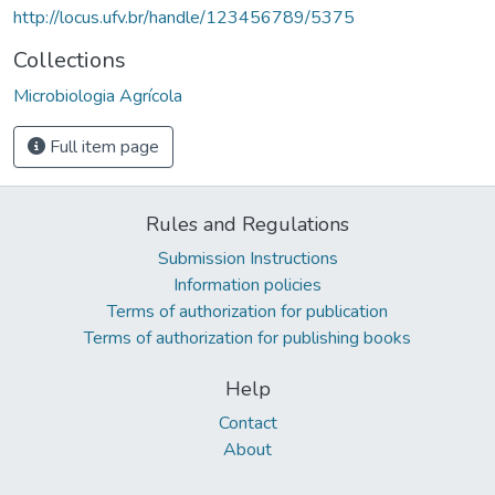
http://locus.ufv.br/handle/123456789/5375
Collections
Microbiologia Agrícola
Full item page
Rules and Regulations
Submission Instructions
Information policies
Terms of authorization for publication
Terms of authorization for publishing books
Help
Contact
About