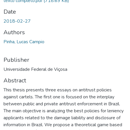
texto completo.pdf
(718.69 KB)
Date
2018-02-27
Authors
Pinha, Lucas Campio
Publisher
Universidade Federal de Viçosa
Abstract
This thesis presents three essays on antitrust policies
against cartels. The first one is focused on the interplay
between public and private antitrust enforcement in Brazil.
The main objective is analyzing the best policies for leniency
applicants related to the damage liability and disclosure of
information in Brazil. We propose a theoretical game based