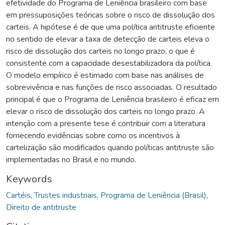
efetividade do Programa de Leniência brasileiro com base
em pressuposições teóricas sobre o risco de dissolução dos
carteis. A hipótese é de que uma política antitruste eficiente
no sentido de elevar a taxa de detecção de carteis eleva o
risco de dissolução dos carteis no longo prazo, o que é
consistente com a capacidade desestabilizadora da política.
O modelo empírico é estimado com base nas análises de
sobrevivência e nas funções de risco associadas. O resultado
principal é que o Programa de Leniência brasileiro é eficaz em
elevar o risco de dissolução dos carteis no longo prazo. A
intenção com a presente tese é contribuir com a literatura
fornecendo evidências sobre como os incentivos à
cartelização são modificados quando políticas antitruste são
implementadas no Brasil e no mundo.
Keywords
Cartéis
,
Trustes industriais
,
Programa de Leniência (Brasil)
,
Direito de antitruste