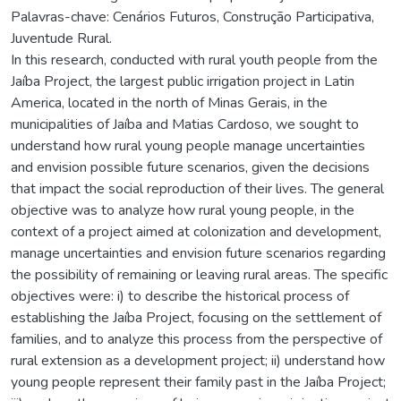
Palavras-chave: Cenários Futuros, Construção Participativa,
Juventude Rural.
In this research, conducted with rural youth people from the
Jaíba Project, the largest public irrigation project in Latin
America, located in the north of Minas Gerais, in the
municipalities of Jaíba and Matias Cardoso, we sought to
understand how rural young people manage uncertainties
and envision possible future scenarios, given the decisions
that impact the social reproduction of their lives. The general
objective was to analyze how rural young people, in the
context of a project aimed at colonization and development,
manage uncertainties and envision future scenarios regarding
the possibility of remaining or leaving rural areas. The specific
objectives were: i) to describe the historical process of
establishing the Jaíba Project, focusing on the settlement of
families, and to analyze this process from the perspective of
rural extension as a development project; ii) understand how
young people represent their family past in the Jaíba Project;