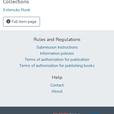
Collections
Extensão Rural
Full item page
Rules and Regulations
Submission Instructions
Information policies
Terms of authorization for publication
Terms of authorization for publishing books
Help
Contact
About