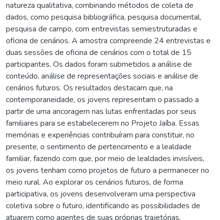
natureza qualitativa, combinando métodos de coleta de
dados, como pesquisa bibliográfica, pesquisa documental,
pesquisa de campo, com entrevistas semiestruturadas e
oficina de cenários. A amostra compreende 24 entrevistas e
duas sessões de oficina de cenários com o total de 15
participantes. Os dados foram submetidos a análise de
conteúdo, análise de representações sociais e análise de
cenários futuros. Os resultados destacam que, na
contemporaneidade, os jovens representam o passado a
partir de uma ancoragem nas lutas enfrentadas por seus
familiares para se estabelecerem no Projeto Jaíba. Essas
memórias e experiências contribuíram para constituir, no
presente, o sentimento de pertencimento e a lealdade
familiar, fazendo com que, por meio de lealdades invisíveis,
os jovens tenham como projetos de futuro a permanecer no
meio rural. Ao explorar os cenários futuros, de forma
participativa, os jovens desenvolveram uma perspectiva
coletiva sobre o futuro, identificando as possibilidades de
atuarem como agentes de suas próprias trajetórias.