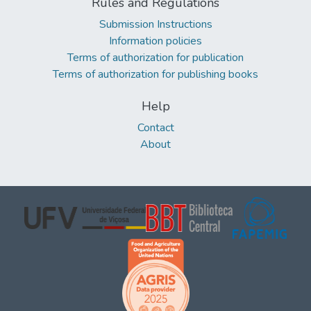
Rules and Regulations
Submission Instructions
Information policies
Terms of authorization for publication
Terms of authorization for publishing books
Help
Contact
About