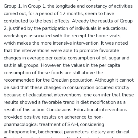
Group 1. In Group 1, the longitude and constancy of activities
carried out, for a period of 12 months, seem to have
contributed to the best effects. Already the results of Group
2, justified by the participation of individuals in educational
workshops associated with the receipt the home visits,
which makes the more intensive intervention. It was noted
that the interventions were able to promote favorable
changes in average per capita consumption of oil, sugar and
salt in all groups. However, the values in the per capita
consumption of these foods are still above the
recommended for the Brazilian population. Although it cannot
be said that these changes in consumption occurred strictly
because of educational interventions, one can infer that these
results showed a favorable trend in diet modification as a
result of this action. Conclusions: Educational interventions
provided positive results on adherence to non-
pharmacological treatment of SAH, considering
anthropometric, biochemical parameters, dietary and clinical.