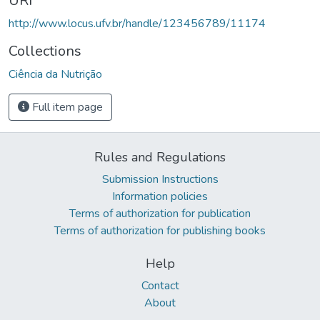
URI
http://www.locus.ufv.br/handle/123456789/11174
Collections
Ciência da Nutrição
Full item page
Rules and Regulations
Submission Instructions
Information policies
Terms of authorization for publication
Terms of authorization for publishing books
Help
Contact
About