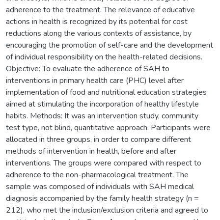
adherence to the treatment. The relevance of educative
actions in health is recognized by its potential for cost
reductions along the various contexts of assistance, by
encouraging the promotion of self-care and the development
of individual responsibility on the health-related decisions.
Objective: To evaluate the adherence of SAH to
interventions in primary health care (PHC) level after
implementation of food and nutritional education strategies
aimed at stimulating the incorporation of healthy lifestyle
habits. Methods: It was an intervention study, community
test type, not blind, quantitative approach. Participants were
allocated in three groups, in order to compare different
methods of intervention in health, before and after
interventions. The groups were compared with respect to
adherence to the non-pharmacological treatment. The
sample was composed of individuals with SAH medical
diagnosis accompanied by the family health strategy (n =
212), who met the inclusion/exclusion criteria and agreed to