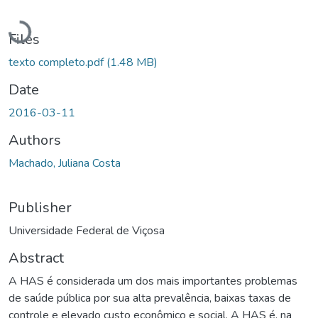
Loading...
Files
texto completo.pdf
(1.48 MB)
Date
2016-03-11
Authors
Machado, Juliana Costa
Publisher
Universidade Federal de Viçosa
Abstract
A HAS é considerada um dos mais importantes problemas
de saúde pública por sua alta prevalência, baixas taxas de
controle e elevado custo econômico e social. A HAS é, na