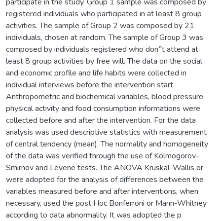
participate in the study. Group 1 sample was composed by
registered individuals who participated in at least 8 group
activities. The sample of Group 2 was composed by 21
individuals, chosen at random. The sample of Group 3 was
composed by individuals registered who don‟t attend at
least 8 group activities by free will. The data on the social
and economic profile and life habits were collected in
individual interviews before the intervention start.
Anthropometric and biochemical variables, blood pressure,
physical activity and food consumption informations were
collected before and after the intervention. For the data
analysis was used descriptive statistics with measurement
of central tendency (mean). The normality and homogeneity
of the data was verified through the use of Kolmogorov-
Smirnov and Levene tests. The ANOVA Kruskal-Wallis or
were adopted for the analysis of differences between the
variables measured before and after interventions, when
necessary, used the post Hoc Bonferroni or Mann-Whitney
according to data abnormality. It was adopted the p