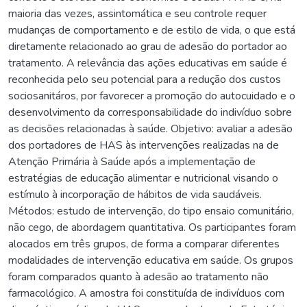
maioria das vezes, assintomática e seu controle requer
mudanças de comportamento e de estilo de vida, o que está
diretamente relacionado ao grau de adesão do portador ao
tratamento. A relevância das ações educativas em saúde é
reconhecida pelo seu potencial para a redução dos custos
sociosanitáros, por favorecer a promoção do autocuidado e o
desenvolvimento da corresponsabilidade do indivíduo sobre
as decisões relacionadas à saúde. Objetivo: avaliar a adesão
dos portadores de HAS às intervenções realizadas na de
Atenção Primária à Saúde após a implementação de
estratégias de educação alimentar e nutricional visando o
estímulo à incorporação de hábitos de vida saudáveis.
Métodos: estudo de intervenção, do tipo ensaio comunitário,
não cego, de abordagem quantitativa. Os participantes foram
alocados em três grupos, de forma a comparar diferentes
modalidades de intervenção educativa em saúde. Os grupos
foram comparados quanto à adesão ao tratamento não
farmacológico. A amostra foi constituída de indivíduos com