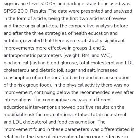
significance level < 0.05, and package statistician used was
SPSS 20.0. Results: The data were presented and analyzed
in the form of article, being the first two articles of review
and three original articles. The comparative analysis before
and after the three strategies of health education and
nutrition, revealed that there were statistically significant
improvements more effective in groups 1 and 2,
anthropometric parameters (weight, BMI and WC),
biochemical (fasting blood glucose, total cholesterol and LDL
cholesterol) and dietetic (oil, sugar and salt, increased
consumption of protectors food and reduction consumption
of the risk group food). In the physical activity there was no
improvement, continuing below the recommended even after
interventions. The comparative analysis of different
educational interventions showed positive results on the
modifiable risk factors: nutritional status, total cholesterol
and LDL cholesterol and food consumption. The
improvement found in these parameters was differentiated in
relation to the type of intervention, being more effective in