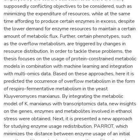
supposedly conflicting objectives to be considered, such as
minimizing the expenditure of resources, while at the same
time affording to produce certain enzymes in excess, despite
the lower demand for enzyme resources to maintain a certain
amount of metabolic flux. Further, certain phenotypes, such
as the overflow metabolism, are triggered by changes in
resource distribution. In order to tackle these problems, the
thesis focuses on the usage of protein-constrained metabolic
models in combination with machine learning and integration
with multi-omics data. Based on these approaches, here it is
predicted the occurrence of overflow metabolism in the form
of respiro-fermentative metabolism in the yeast
Kluyveromyces marxianus. By integrating the metabolic
model of K. marxianus with transcriptomics data, new insights
on the genes, enzymes and metabolites involved in ethanol
stress were obtained. Next, it is presented a new approach
for studying enzyme usage redistribution, PARROT, which
minimizes the distance between enzyme usage of an initial