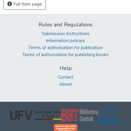
Full item page
Rules and Regulations
Submission Instructions
Information policies
Terms of authorization for publication
Terms of authorization for publishing books
Help
Contact
About