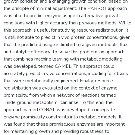
growth condition and a changing growth condition, based on
the principle of minimal adjustment. The PARROT approach
was able to predict enzyme usage in alternative growth
conditions with higher accuracy than previous methods. While
this approach is useful for studying resource redistribution, it
is still not able to predict in vivo protein concentrations, given
that the predicted usage is limited to a given metabolic flux
and catalytic efficiency. To solve this problem, an approach
that combines machine learning with metabolic modelling
was developed, termed CAMEL. This approach could
accurately predict in vivo concentrations, including for strains
that were metabolically engineered. Finally, resource
redistribution was evaluated on the context of enzyme
promiscuity, from which a network of reactions termed
“underground metabolism” can arise. To this end, the
approach named CORAL was developed to integrate
enzyme promiscuity constraints into metabolic models. It
was found that these promiscuous enzymes are important
for maintaining growth and providing robustness to