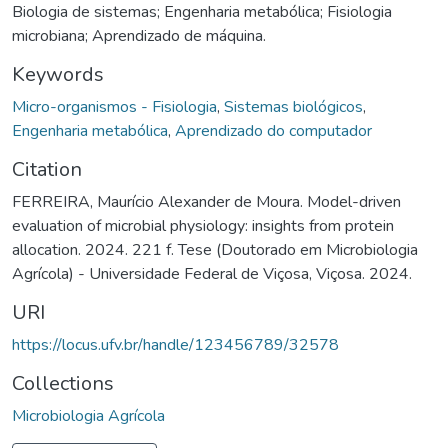
Biologia de sistemas; Engenharia metabólica; Fisiologia
microbiana; Aprendizado de máquina.
Keywords
Micro-organismos - Fisiologia
,
Sistemas biológicos
,
Engenharia metabólica
,
Aprendizado do computador
Citation
FERREIRA, Maurício Alexander de Moura. Model-driven
evaluation of microbial physiology: insights from protein
allocation. 2024. 221 f. Tese (Doutorado em Microbiologia
Agrícola) - Universidade Federal de Viçosa, Viçosa. 2024.
URI
https://locus.ufv.br/handle/123456789/32578
Collections
Microbiologia Agrícola