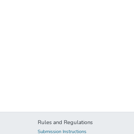
Rules and Regulations
Submission Instructions