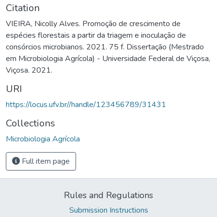
Citation
VIEIRA, Nicolly Alves. Promoção de crescimento de
espécies florestais a partir da triagem e inoculação de
consórcios microbianos. 2021. 75 f. Dissertação (Mestrado
em Microbiologia Agrícola) - Universidade Federal de Viçosa,
Viçosa. 2021.
URI
https://locus.ufv.br//handle/123456789/31431
Collections
Microbiologia Agrícola
Full item page
Rules and Regulations
Submission Instructions