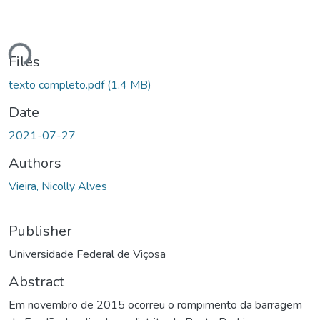
Loading...
Files
texto completo.pdf
(1.4 MB)
Date
2021-07-27
Authors
Vieira, Nicolly Alves
Publisher
Universidade Federal de Viçosa
Abstract
Em novembro de 2015 ocorreu o rompimento da barragem