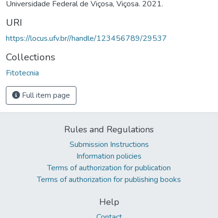
Universidade Federal de Viçosa, Viçosa. 2021.
URI
https://locus.ufv.br//handle/123456789/29537
Collections
Fitotecnia
Full item page
Rules and Regulations
Submission Instructions
Information policies
Terms of authorization for publication
Terms of authorization for publishing books
Help
Contact