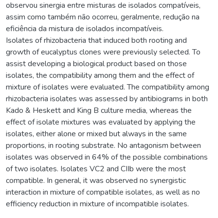
observou sinergia entre misturas de isolados compatíveis,
assim como também não ocorreu, geralmente, redução na
eficiência da mistura de isolados incompatíveis.
Isolates of rhizobacteria that induced both rooting and
growth of eucalyptus clones were previously selected. To
assist developing a biological product based on those
isolates, the compatibility among them and the effect of
mixture of isolates were evaluated. The compatibility among
rhizobacteria isolates was assessed by antibiograms in both
Kado & Heskett and King B culture media, whereas the
effect of isolate mixtures was evaluated by applying the
isolates, either alone or mixed but always in the same
proportions, in rooting substrate. No antagonism between
isolates was observed in 64% of the possible combinations
of two isolates. Isolates VC2 and CIIb were the most
compatible. In general, it was observed no synergistic
interaction in mixture of compatible isolates, as well as no
efficiency reduction in mixture of incompatible isolates.