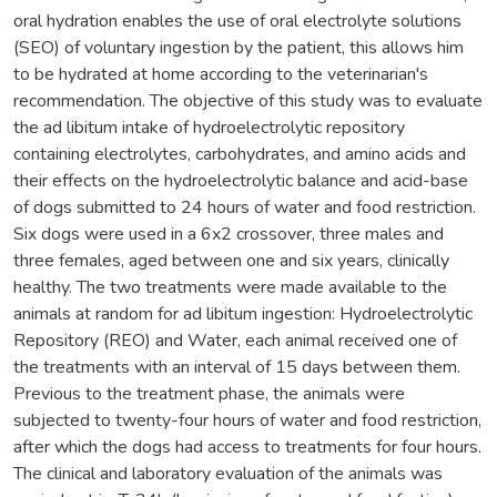
oral hydration enables the use of oral electrolyte solutions
(SEO) of voluntary ingestion by the patient, this allows him
to be hydrated at home according to the veterinarian's
recommendation. The objective of this study was to evaluate
the ad libitum intake of hydroelectrolytic repository
containing electrolytes, carbohydrates, and amino acids and
their effects on the hydroelectrolytic balance and acid-base
of dogs submitted to 24 hours of water and food restriction.
Six dogs were used in a 6x2 crossover, three males and
three females, aged between one and six years, clinically
healthy. The two treatments were made available to the
animals at random for ad libitum ingestion: Hydroelectrolytic
Repository (REO) and Water, each animal received one of
the treatments with an interval of 15 days between them.
Previous to the treatment phase, the animals were
subjected to twenty-four hours of water and food restriction,
after which the dogs had access to treatments for four hours.
The clinical and laboratory evaluation of the animals was