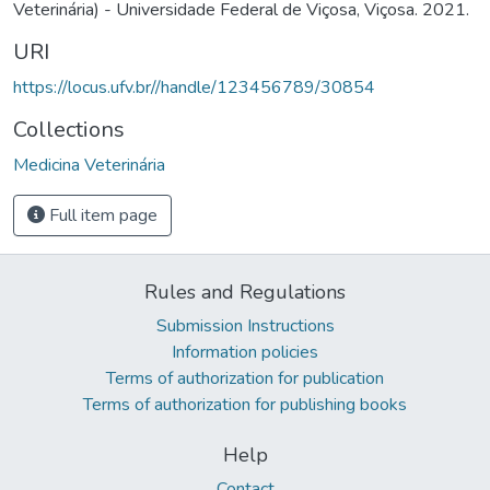
Veterinária) - Universidade Federal de Viçosa, Viçosa. 2021.
URI
https://locus.ufv.br//handle/123456789/30854
Collections
Medicina Veterinária
Full item page
Rules and Regulations
Submission Instructions
Information policies
Terms of authorization for publication
Terms of authorization for publishing books
Help
Contact