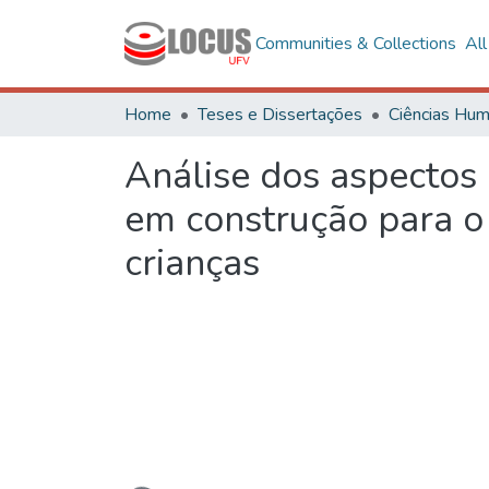
Communities & Collections
Al
Home
Teses e Dissertações
Análise dos aspectos 
em construção para o
crianças