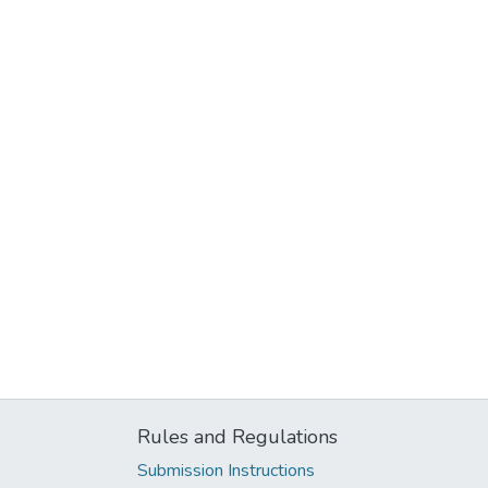
Rules and Regulations
Submission Instructions