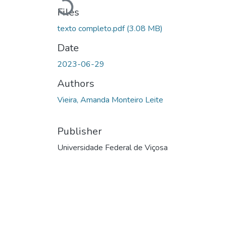
Loading...
Files
texto completo.pdf
(3.08 MB)
Date
2023-06-29
Authors
Vieira, Amanda Monteiro Leite
Publisher
Universidade Federal de Viçosa