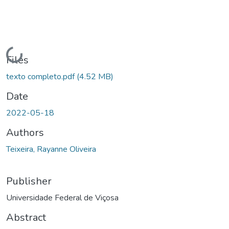
Loading...
Files
texto completo.pdf
(4.52 MB)
Date
2022-05-18
Authors
Teixeira, Rayanne Oliveira
Publisher
Universidade Federal de Viçosa
Abstract