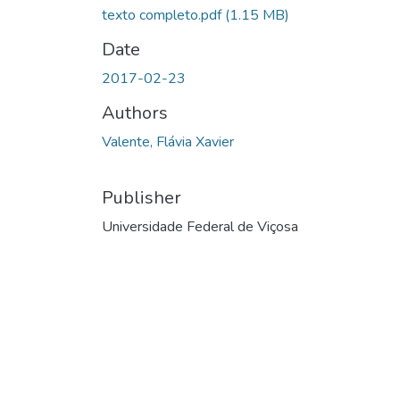
texto completo.pdf
(1.15 MB)
Date
2017-02-23
Authors
Valente, Flávia Xavier
Publisher
Universidade Federal de Viçosa