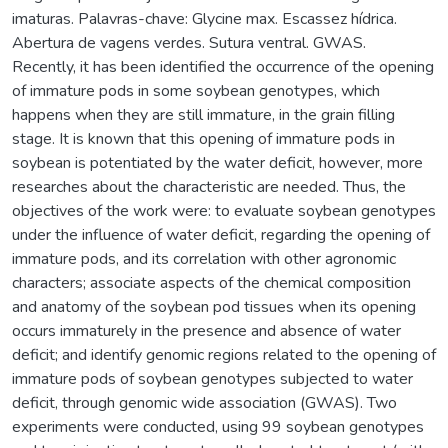
imaturas. Palavras-chave: Glycine max. Escassez hídrica.
Abertura de vagens verdes. Sutura ventral. GWAS.
Recently, it has been identified the occurrence of the opening
of immature pods in some soybean genotypes, which
happens when they are still immature, in the grain filling
stage. It is known that this opening of immature pods in
soybean is potentiated by the water deficit, however, more
researches about the characteristic are needed. Thus, the
objectives of the work were: to evaluate soybean genotypes
under the influence of water deficit, regarding the opening of
immature pods, and its correlation with other agronomic
characters; associate aspects of the chemical composition
and anatomy of the soybean pod tissues when its opening
occurs immaturely in the presence and absence of water
deficit; and identify genomic regions related to the opening of
immature pods of soybean genotypes subjected to water
deficit, through genomic wide association (GWAS). Two
experiments were conducted, using 99 soybean genotypes