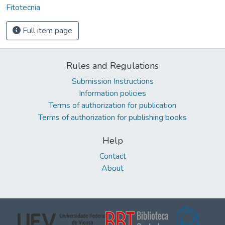
Fitotecnia
Full item page
Rules and Regulations
Submission Instructions
Information policies
Terms of authorization for publication
Terms of authorization for publishing books
Help
Contact
About