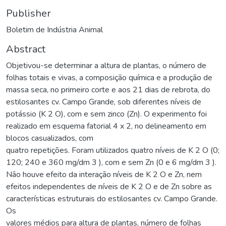
Publisher
Boletim de Indústria Animal
Abstract
Objetivou-se determinar a altura de plantas, o número de
folhas totais e vivas, a composição química e a produção de
massa seca, no primeiro corte e aos 21 dias de rebrota, do
estilosantes cv. Campo Grande, sob diferentes níveis de
potássio (K 2 O), com e sem zinco (Zn). O experimento foi
realizado em esquema fatorial 4 x 2, no delineamento em
blocos casualizados, com
quatro repetições. Foram utilizados quatro níveis de K 2 O (0;
120; 240 e 360 mg/dm 3 ), com e sem Zn (0 e 6 mg/dm 3 ).
Não houve efeito da interação níveis de K 2 O e Zn, nem
efeitos independentes de níveis de K 2 O e de Zn sobre as
características estruturais do estilosantes cv. Campo Grande.
Os
valores médios para altura de plantas, número de folhas