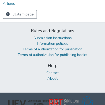
Artigos
Full item page
Rules and Regulations
Submission Instructions
Information policies
Terms of authorization for publication
Terms of authorization for publishing books
Help
Contact
About