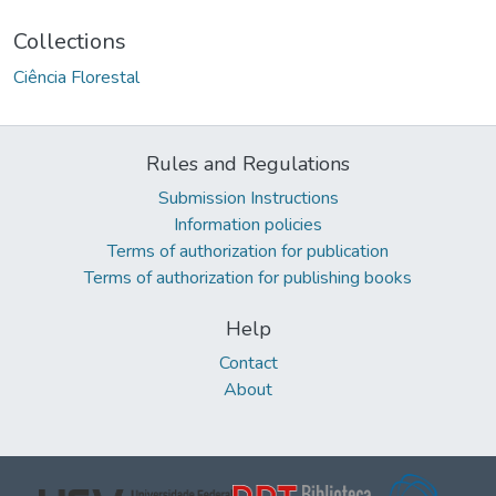
Collections
Ciência Florestal
Rules and Regulations
Submission Instructions
Information policies
Terms of authorization for publication
Terms of authorization for publishing books
Help
Contact
About