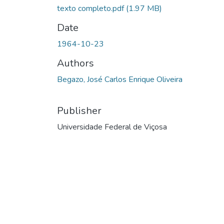
texto completo.pdf
(1.97 MB)
Date
1964-10-23
Authors
Begazo, José Carlos Enrique Oliveira
Publisher
Universidade Federal de Viçosa