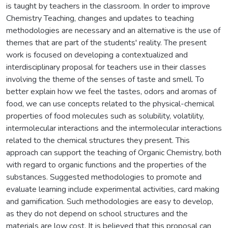
is taught by teachers in the classroom. In order to improve
Chemistry Teaching, changes and updates to teaching
methodologies are necessary and an alternative is the use of
themes that are part of the students' reality. The present
work is focused on developing a contextualized and
interdisciplinary proposal for teachers use in their classes
involving the theme of the senses of taste and smell. To
better explain how we feel the tastes, odors and aromas of
food, we can use concepts related to the physical-chemical
properties of food molecules such as solubility, volatility,
intermolecular interactions and the intermolecular interactions
related to the chemical structures they present. This
approach can support the teaching of Organic Chemistry, both
with regard to organic functions and the properties of the
substances. Suggested methodologies to promote and
evaluate learning include experimental activities, card making
and gamification. Such methodologies are easy to develop,
as they do not depend on school structures and the
materials are low cost. It is believed that this proposal can