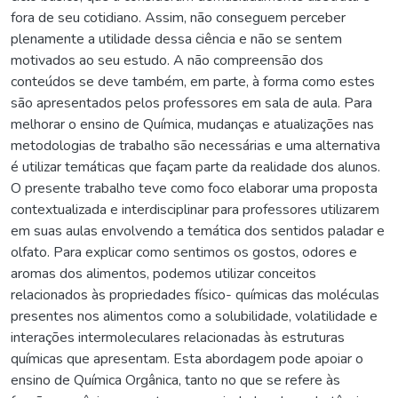
fora de seu cotidiano. Assim, não conseguem perceber
plenamente a utilidade dessa ciência e não se sentem
motivados ao seu estudo. A não compreensão dos
conteúdos se deve também, em parte, à forma como estes
são apresentados pelos professores em sala de aula. Para
melhorar o ensino de Química, mudanças e atualizações nas
metodologias de trabalho são necessárias e uma alternativa
é utilizar temáticas que façam parte da realidade dos alunos.
O presente trabalho teve como foco elaborar uma proposta
contextualizada e interdisciplinar para professores utilizarem
em suas aulas envolvendo a temática dos sentidos paladar e
olfato. Para explicar como sentimos os gostos, odores e
aromas dos alimentos, podemos utilizar conceitos
relacionados às propriedades físico- químicas das moléculas
presentes nos alimentos como a solubilidade, volatilidade e
interações intermoleculares relacionadas às estruturas
químicas que apresentam. Esta abordagem pode apoiar o
ensino de Química Orgânica, tanto no que se refere às