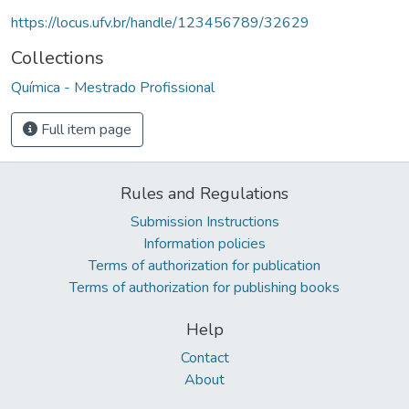
https://locus.ufv.br/handle/123456789/32629
Collections
Química - Mestrado Profissional
Full item page
Rules and Regulations
Submission Instructions
Information policies
Terms of authorization for publication
Terms of authorization for publishing books
Help
Contact
About