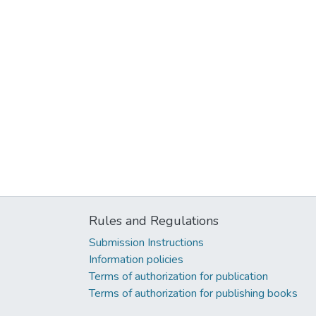
Rules and Regulations
Submission Instructions
Information policies
Terms of authorization for publication
Terms of authorization for publishing books