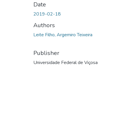
Date
2019-02-18
Authors
Leite Filho, Argemiro Teixeira
Publisher
Universidade Federal de Viçosa