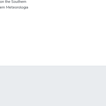
 on the Southern
 em Meteorologia
.