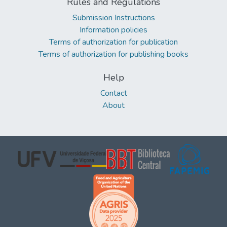
Rules and Regulations
Submission Instructions
Information policies
Terms of authorization for publication
Terms of authorization for publishing books
Help
Contact
About