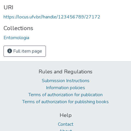
URI
https://locus.ufv.br//handle/123456789/27172
Collections
Entomologia
Full item page
Rules and Regulations
Submission Instructions
Information policies
Terms of authorization for publication
Terms of authorization for publishing books
Help
Contact